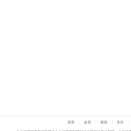
首页
|
会员
|
资讯
|
关注
|