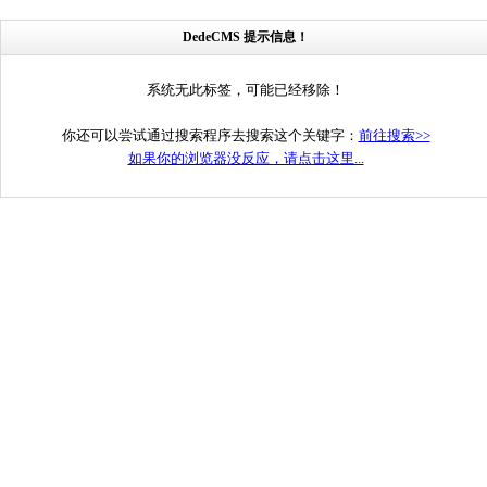
DedeCMS 提示信息！
系统无此标签，可能已经移除！
你还可以尝试通过搜索程序去搜索这个关键字：
前往搜索>>
如果你的浏览器没反应，请点击这里...