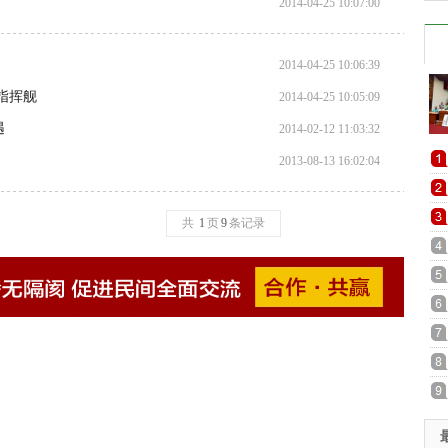
2014-04-25 10:07:00
2014-04-25 10:06:39
指挥舰
2014-04-25 10:05:09
遇
2014-02-12 11:03:32
2013-08-13 16:02:04
共
1
页
9
条记录