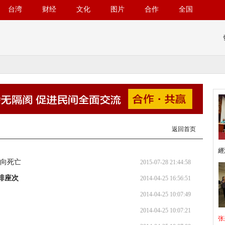
台湾
财经
文化
图片
合作
全国
返回首页
經
走向死亡
2015-07-28 21:44:58
排座次
2014-04-25 16:56:51
2014-04-25 10:07:49
2014-04-25 10:07:21
张