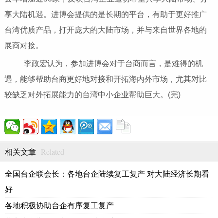
享大陆机遇。进博会提供的是长期的平台，有助于更好推广
台湾优质产品，打开庞大的大陆市场，并与来自世界各地的
展商对接。
李政宏认为，参加进博会对于台商而言，是难得的机
遇，能够帮助台商更好地对接和开拓海内外市场，尤其对比
较缺乏对外拓展能力的台湾中小企业帮助巨大。(完)
Related
相关文章
全国台企联会长：各地台企陆续复工复产 对大陆经济长期看
好
各地积极协助台企有序复工复产